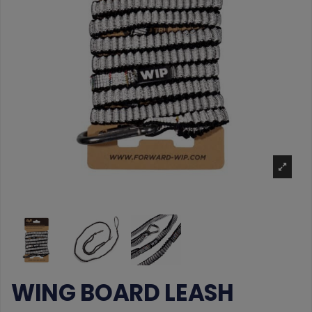
WING BOARD LEASH