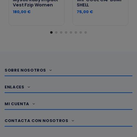
Vest Fzip Women
SHELL
180,00 €
75,00 €
SOBRE NOSOTROS
ENLACES
MI CUENTA
CONTACTA CON NOSOTROS