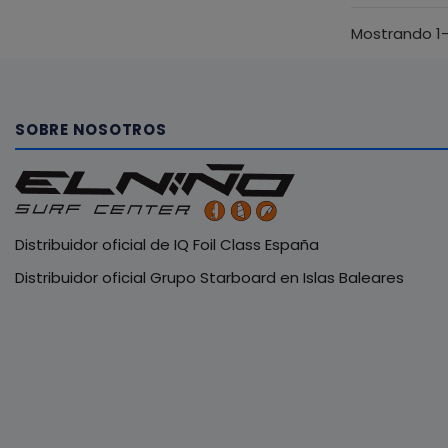
Mostrando 1-
SOBRE NOSOTROS
Distribuidor oficial de IQ Foil Class España
Distribuidor oficial Grupo Starboard en Islas Baleares