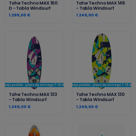
Tahe Techno MAX 160
Tahe Techno MAX 148
D - Tabla Windsurf
- Tabla Windsurf
1.299,00 €
1.249,00 €
Bajo pedido · plazo de entrega 7-10 días
Bajo pedido · plazo de entrega 7-10 día
Tahe Techno MAX 133
Tahe Techno MAX 130
- Tabla Windsurf
- Tabla Windsurf
1.249,00 €
1.249,00 €