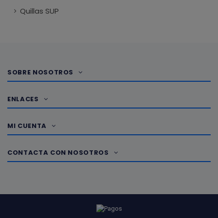
Quillas SUP
SOBRE NOSOTROS
ENLACES
MI CUENTA
CONTACTA CON NOSOTROS