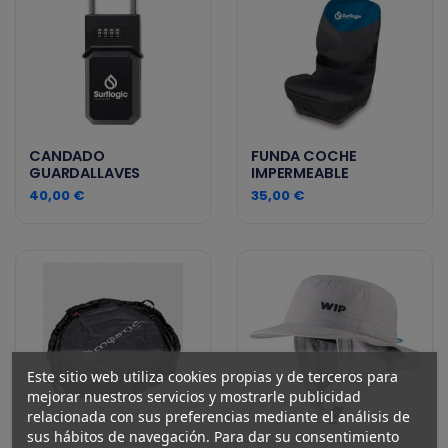
CANDADO
FUNDA COCHE
GUARDALLAVES
IMPERMEABLE
40,00 €
35,00 €
Este sitio web utiliza cookies propias y de terceros para
mejorar nuestros servicios y mostrarle publicidad
relacionada con sus preferencias mediante el análisis de
sus hábitos de navegación. Para dar su consentimiento