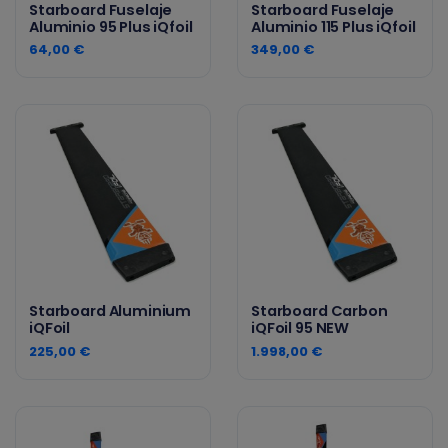
Starboard Fuselaje
Starboard Fuselaje
Aluminio 95 Plus iQfoil
Aluminio 115 Plus iQfoil
64,00 €
349,00 €
Starboard Aluminium
Starboard Carbon
iQFoil
iQFoil 95 NEW
225,00 €
1.998,00 €