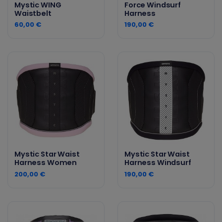
Mystic WING
Force Windsurf
Waistbelt
Harness
60,00 €
190,00 €
Mystic Star Waist
Mystic Star Waist
Harness Women
Harness Windsurf
200,00 €
190,00 €