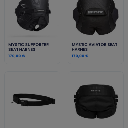
MYSTIC SUPPORTER
MYSTIC AVIATOR SEAT
SEAT HARNES
HARNES
170,00 €
170,00 €