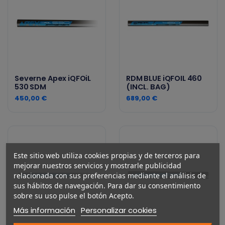
Severne Apex iQFOiL
RDM BLUE iQFOIL 460
530 SDM
(INCL. BAG)
450,00 €
689,00 €
Este sitio web utiliza cookies propias y de terceros para
mejorar nuestros servicios y mostrarle publicidad
relacionada con sus preferencias mediante el análisis de
sus hábitos de navegación. Para dar su consentimiento
sobre su uso pulse el botón Acepto.
Más información
Personalizar cookies