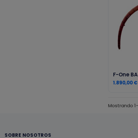
F-One BA
1.890,00 €
Mostrando 1-
SOBRE NOSOTROS