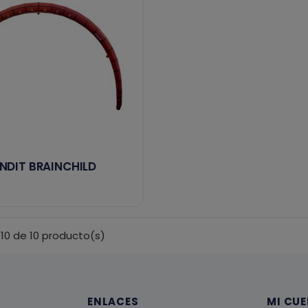
NDIT BRAINCHILD
10 de 10 producto(s)
ENLACES
MI CU