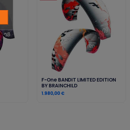
F-One BANDIT LIMITED EDITION
BY BRAINCHILD
1.980,00 €