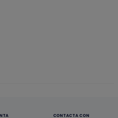
ENTA
CONTACTA CON