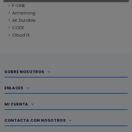
F-ONE
Armstrong
AK Durable
CODE
Cloud IX
SOBRE NOSOTROS
ENLACES
MI CUENTA
CONTACTA CON NOSOTROS