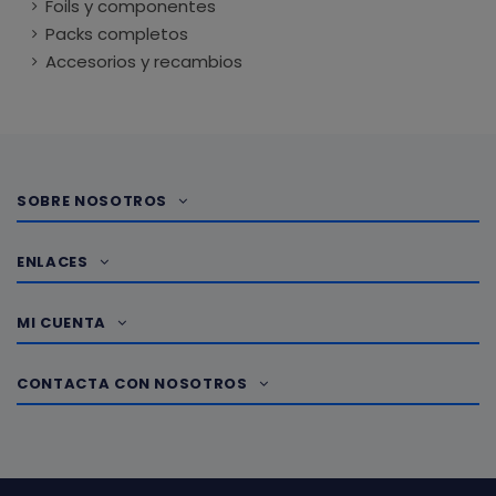
Foils y componentes
Packs completos
Accesorios y recambios
SOBRE NOSOTROS
ENLACES
MI CUENTA
CONTACTA CON NOSOTROS