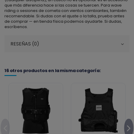
que más diferencia hace si las cosas se tuercen. Para wave
riding o sesiones de cometa con vientos cambiantes, también
recomendable. Si dudas con el ajuste o la talla, prueba antes
de comprar — en tienda física podemos ayudarte. Si dudas,
escríbenos.
RESEÑAS (0)
16 otros productos en la misma categoría: