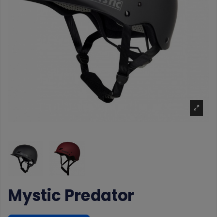
Mystic Predator