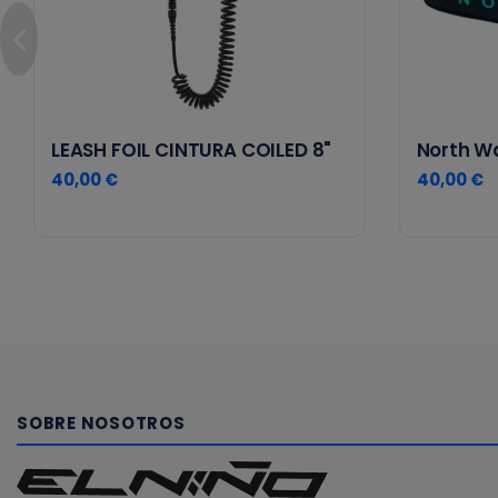
LEASH FOIL CINTURA COILED 8"
North W
40,00 €
40,00 €
SOBRE NOSOTROS