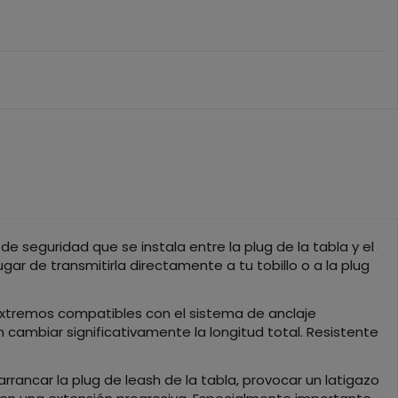
e seguridad que se instala entre la plug de la tabla y el
ar de transmitirla directamente a tu tobillo o a la plug
xtremos compatibles con el sistema de anclaje
 cambiar significativamente la longitud total. Resistente
rrancar la plug de leash de la tabla, provocar un latigazo