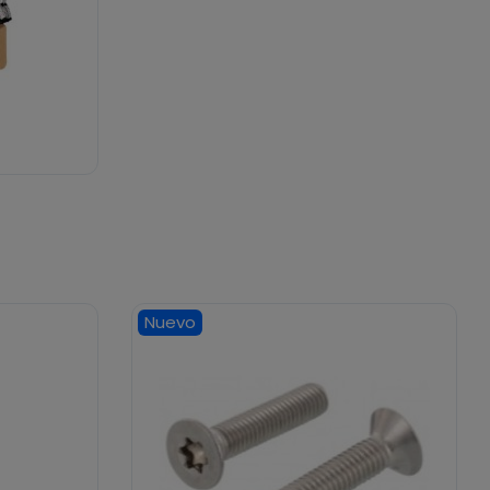
Nuevo