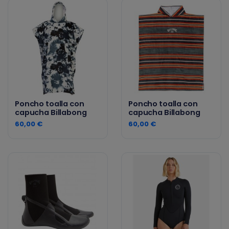
Poncho toalla con
Poncho toalla con
capucha Billabong
capucha Billabong
60,00 €
60,00 €