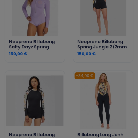
Neopreno Billabong
Neopreno Billabong
Salty Dayz Spring
Spring Jungle 2/2mm
150,00 €
150,00 €
-34,00 €
Neopreno Billabong
Billabong Long Jonh