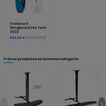
Starboard
Wingboard Lite Tech
2023
1.099,00 €
599,00 €
11 otros productos en la misma categoría: