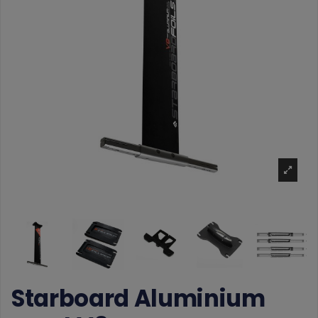
Starboard Aluminium