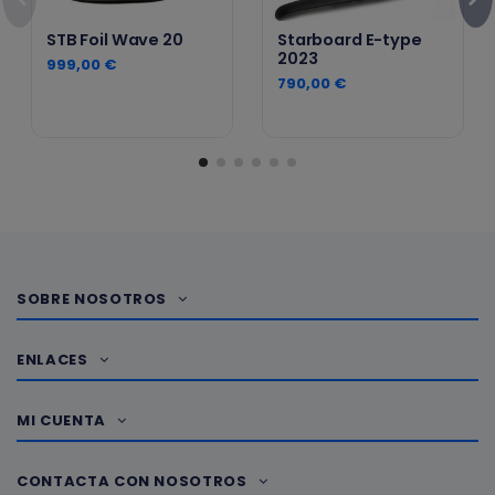
STB Foil Wave 20
Starboard E-type
2023
999,00 €
790,00 €
SOBRE NOSOTROS
ENLACES
MI CUENTA
CONTACTA CON NOSOTROS