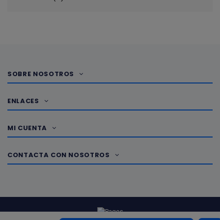
SOBRE NOSOTROS
ENLACES
MI CUENTA
CONTACTA CON NOSOTROS