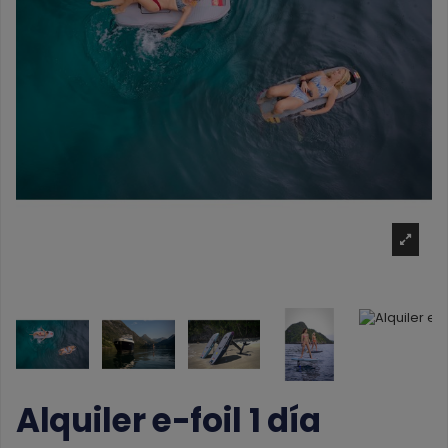
Alquiler e-foil 1 día