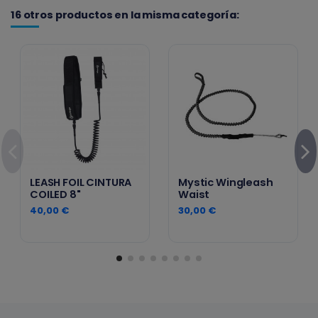
16 otros productos en la misma categoría:
LEASH FOIL CINTURA
Mystic Wingleash
COILED 8"
Waist
40,00 €
30,00 €