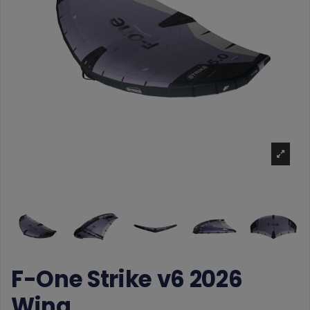
F-One Strike v6 2026
Wing