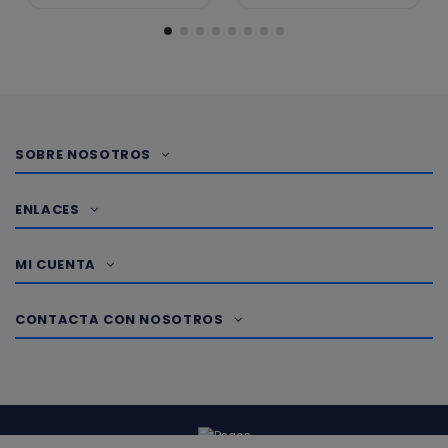
SOBRE NOSOTROS
ENLACES
MI CUENTA
CONTACTA CON NOSOTROS