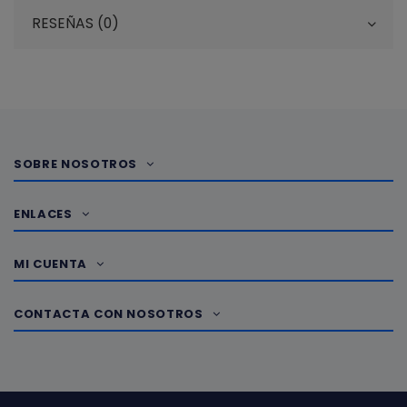
RESEÑAS (0)
SOBRE NOSOTROS
ENLACES
MI CUENTA
CONTACTA CON NOSOTROS